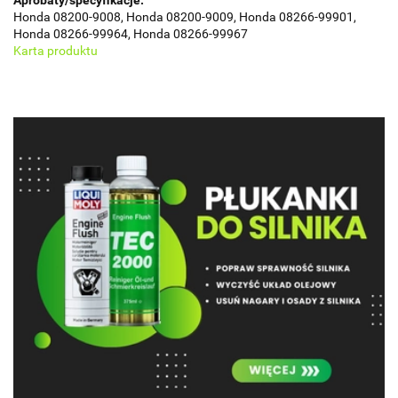
Aprobaty/specyfikacje:
Honda 08200-9008, Honda 08200-9009, Honda 08266-99901,
Honda 08266-99964, Honda 08266-99967
Karta produktu