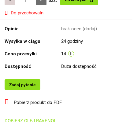
Do przechowalni
Opinie
brak ocen
(dodaj)
Wysyłka w ciągu
24 godziny
Cena przesyłki
14
Dostępność
Duża dostępność
Zadaj pytanie
Pobierz produkt do PDF
DOBIERZ OLEJ RAVENOL