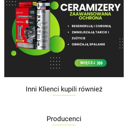
Inni Klienci kupili również
Producenci