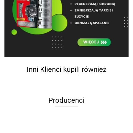
Inni Klienci kupili również
Producenci