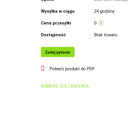
Wysyłka w ciągu
24 godziny
Cena przesyłki
0
Dostępność
Brak towaru
Zadaj pytanie
Pobierz produkt do PDF
DOBIERZ OLEJ RAVENOL