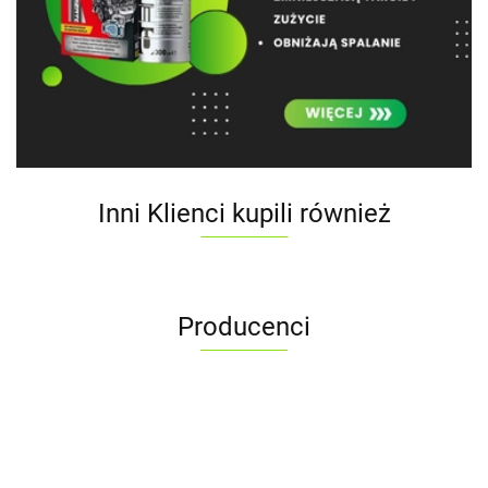
Inni Klienci kupili również
Producenci