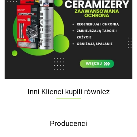
Inni Klienci kupili również
Producenci