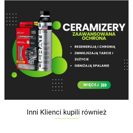
Inni Klienci kupili również