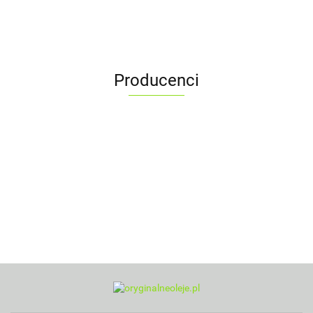
Producenci