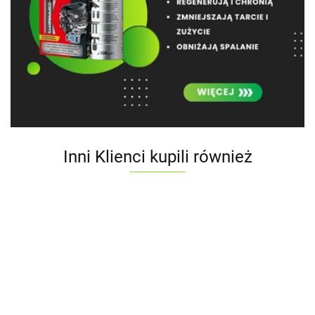
Inni Klienci kupili również