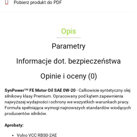
Pobierz produkt do PDF
Opis
Parametry
Informacje dot. bezpieczeństwa
Opinie i oceny (0)
SynPower™ FE Motor Oil SAE 0W-20
- Całkowicie syntetyczny olej
silnikowy klasy Premium. Opracowany pod kątem zapewnienia
najwyższej wydajności i ochrony we wszystkich warunkach pracy.
Formuła spełniająca wymogi najnowszych standardów wiodących
producentów silników.
Aprobaty:
Volvo VCC RBS0-2AE