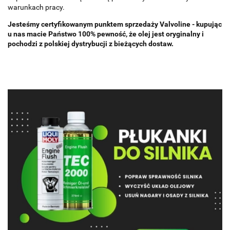
warunkach pracy.
Jesteśmy certyfikowanym punktem sprzedaży Valvoline - kupując
u nas macie Państwo 100% pewność, że olej jest oryginalny i
pochodzi z polskiej dystrybucji z bieżących dostaw.