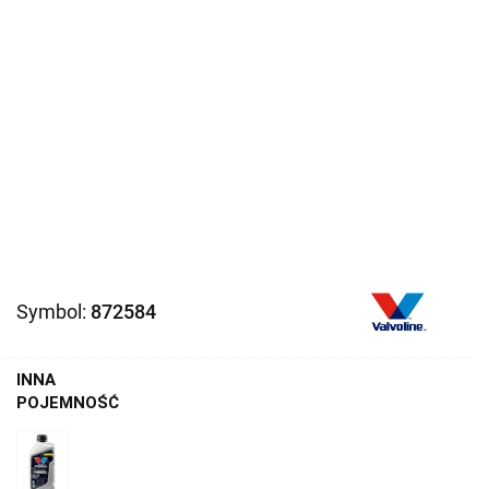
Symbol:
872584
INNA
POJEMNOŚĆ