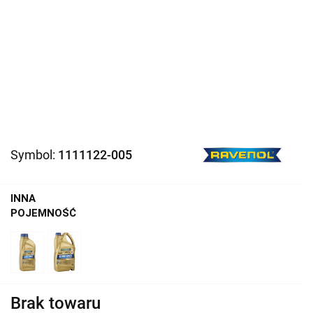
Symbol:
1111122-005
INNA
POJEMNOŚĆ
Brak towaru