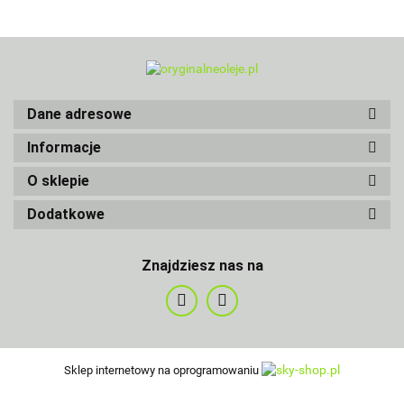
Dane adresowe
Informacje
O sklepie
Dodatkowe
Znajdziesz nas na
Sklep internetowy na oprogramowaniu