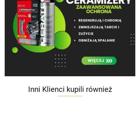
Inni Klienci kupili również
TEC