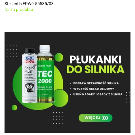
Stellantis FPW9.55535/03
Karta produktu