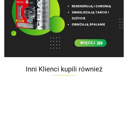
Inni Klienci kupili również