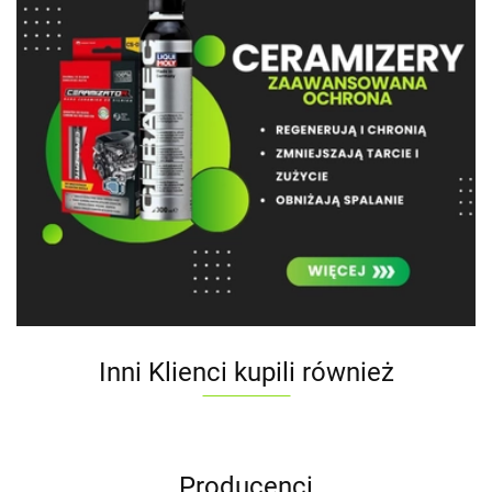
Inni Klienci kupili również
Producenci