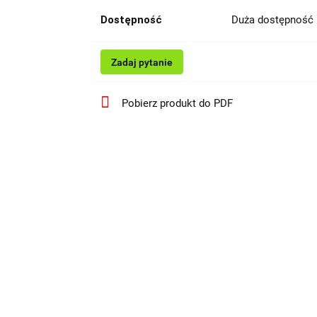
Dostępność
Duża dostępność
Zadaj pytanie
Pobierz produkt do PDF